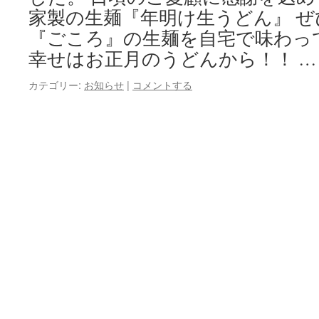
家製の生麺『年明け生うどん』 
『ごころ』の生麺を自宅で味わっ
幸せはお正月のうどんから！！ 
カテゴリー:
お知らせ
|
コメントする